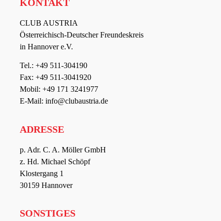
KONTAKT
CLUB AUSTRIA
Österreichisch-Deutscher Freundeskreis
in Hannover e.V.
Tel.: +49 511-304190
Fax: +49 511-3041920
Mobil: +49 171 3241977
E-Mail: info@clubaustria.de
ADRESSE
p. Adr. C. A. Möller GmbH
z. Hd. Michael Schöpf
Klostergang 1
30159 Hannover
SONSTIGES