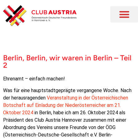
Berlin, Berlin, wir waren in Berlin – Teil
2
Ehrenamt – einfach machen!
Was für eine hauptstadtgeprägte vergangene Woche. Nach
der herausragenden
Veranstaltung in der Österreichischen
Botschaft auf Einladung der Niederösterreicher am 21.
Oktober 2024
in Berlin, habe ich am 26. Oktober 2024 als
Präsident des Club Austria Hannover zusammen mit einer
Abordnung des Vereins unsere Freunde von der ÖDG
(Österreichisch-Deutsche-Gesellschaft e.V. Berlin-