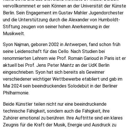
vervollkommnet er sein Können an der Universität der Künste
Berlin. Sein Engagement im Gustav Mahler Jugendorchester
und die Unterstützung durch die Alexander von Humboldt-
Stiftung zeugen von seiner hohen Anerkennung in der
Musikwelt.
Syon Najman, geboren 2002 in Antwerpen, fand schon früh
seine Leidenschaft für das Cello. Nach Studien bei
renommierten Lehrern wie Prof. Romain Garioud in Paris ist er
aktuell bei Prof. Jens Peter Maintz an der UdK Berlin
eingeschrieben. Syon hat sich bereits als Gewinner
verschiedener wichtiger Wettbewerbe etabliert und gab im
Mai 2024 sein beeindruckendes Solodebüt in der Berliner
Philharmonie.
Beide Künstler teilen nicht nur eine beeindruckende
technische Fähigkeit, sondern auch die Fähigkeit, ihre
Zuhörer emotional zu berühren. Ihre Auftritte sind ein klares
Zeugnis für die Kraft der Musik, Energie und Ausdruck zu