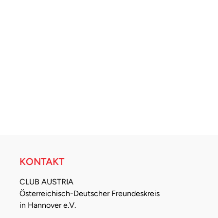
KONTAKT
CLUB AUSTRIA
Österreichisch-Deutscher Freundeskreis
in Hannover e.V.