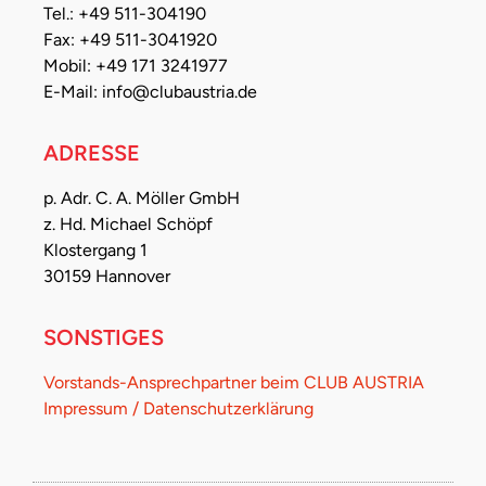
Tel.: +49 511-304190
Fax: +49 511-3041920
Mobil: +49 171 3241977
E-Mail: info@clubaustria.de
ADRESSE
p. Adr. C. A. Möller GmbH
z. Hd. Michael Schöpf
Klostergang 1
30159 Hannover
SONSTIGES
Vorstands-Ansprechpartner beim CLUB AUSTRIA
Impressum / Datenschutzerklärung