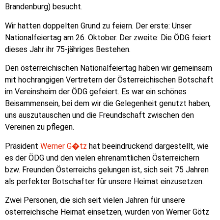
Brandenburg) besucht.
Wir hatten doppelten Grund zu feiern. Der erste: Unser
Nationalfeiertag am 26. Oktober. Der zweite: Die ÖDG feiert
dieses Jahr ihr 75-jähriges Bestehen.
Den österreichischen Nationalfeiertag haben wir gemeinsam
mit hochrangigen Vertretern der Österreichischen Botschaft
im Vereinsheim der ÖDG gefeiert. Es war ein schönes
Beisammensein, bei dem wir die Gelegenheit genutzt haben,
uns auszutauschen und die Freundschaft zwischen den
Vereinen zu pflegen.
Präsident
Werner G�tz
hat beeindruckend dargestellt, wie
es der ÖDG und den vielen ehrenamtlichen Österreichern
bzw. Freunden Österreichs gelungen ist, sich seit 75 Jahren
als perfekter Botschafter für unsere Heimat einzusetzen.
Zwei Personen, die sich seit vielen Jahren für unsere
österreichische Heimat einsetzen, wurden von Werner Götz