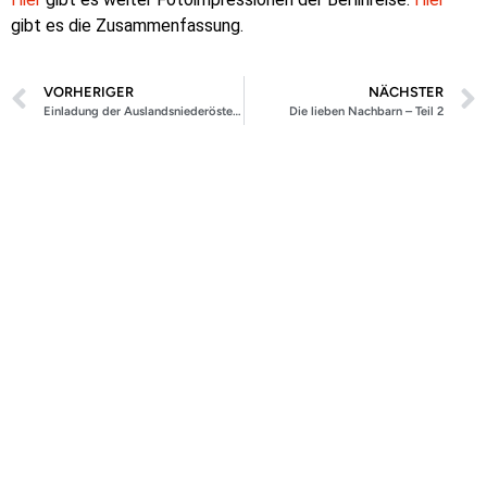
gibt es die Zusammenfassung.
VORHERIGER
NÄCHSTER
Einladung der Auslandsniederösterreicher
Die lieben Nachbarn – Teil 2