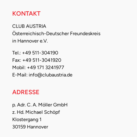
KONTAKT
CLUB AUSTRIA
Österreichisch-Deutscher Freundeskreis
in Hannover e.V.
Tel.: +49 511-304190
Fax: +49 511-3041920
Mobil: +49 171 3241977
E-Mail: info@clubaustria.de
ADRESSE
p. Adr. C. A. Möller GmbH
z. Hd. Michael Schöpf
Klostergang 1
30159 Hannover