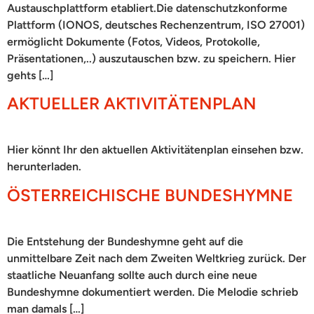
Austauschplattform etabliert.Die datenschutzkonforme
Plattform (IONOS, deutsches Rechenzentrum, ISO 27001)
ermöglicht Dokumente (Fotos, Videos, Protokolle,
Präsentationen,..) auszutauschen bzw. zu speichern. Hier
gehts […]
AKTUELLER AKTIVITÄTENPLAN
Hier könnt Ihr den aktuellen Aktivitätenplan einsehen bzw.
herunterladen.
ÖSTERREICHISCHE BUNDESHYMNE
Die Entstehung der Bundeshymne geht auf die
unmittelbare Zeit nach dem Zweiten Weltkrieg zurück. Der
staatliche Neuanfang sollte auch durch eine neue
Bundeshymne dokumentiert werden. Die Melodie schrieb
man damals […]