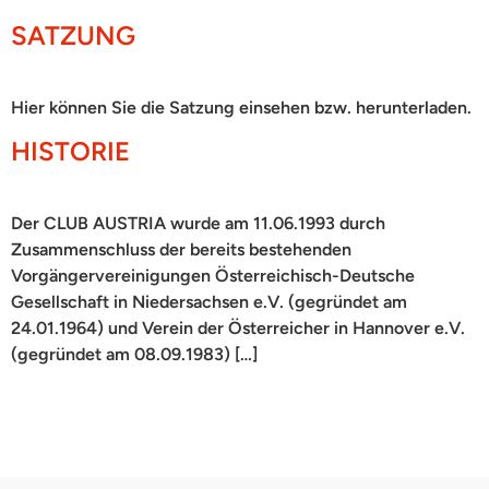
SATZUNG
Hier können Sie die Satzung einsehen bzw. herunterladen.
HISTORIE
Der CLUB AUSTRIA wurde am 11.06.1993 durch
Zusammenschluss der bereits bestehenden
Vorgängervereinigungen Österreichisch-Deutsche
Gesellschaft in Niedersachsen e.V. (gegründet am
24.01.1964) und Verein der Österreicher in Hannover e.V.
(gegründet am 08.09.1983) […]