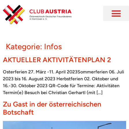
Kategorie:
Infos
AKTUELLER AKTIVITÄTENPLAN 2
Osterferien 27. März -11. April 2023Sommerferien 06. Juli
2023 bis 16. August 2023 Herbstferien 02. Oktober und
16.-30. Oktober 2023 QR-Code für Termine: Aktivitäten
Termin(e) Besuch bei Christian Gerhartl (mit […]
Zu Gast in der österreichischen
Botschaft