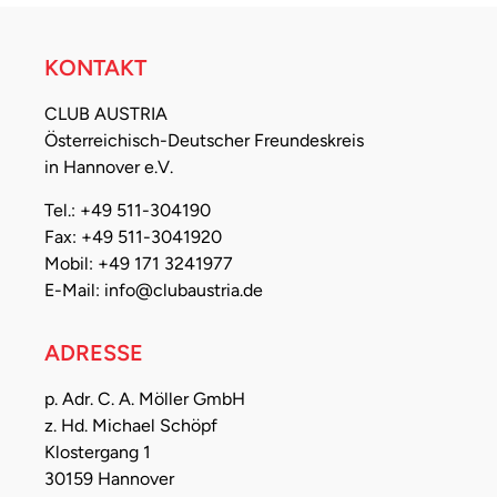
KONTAKT
CLUB AUSTRIA
Österreichisch-Deutscher Freundeskreis
in Hannover e.V.
Tel.: +49 511-304190
Fax: +49 511-3041920
Mobil: +49 171 3241977
E-Mail: info@clubaustria.de
ADRESSE
p. Adr. C. A. Möller GmbH
z. Hd. Michael Schöpf
Klostergang 1
30159 Hannover