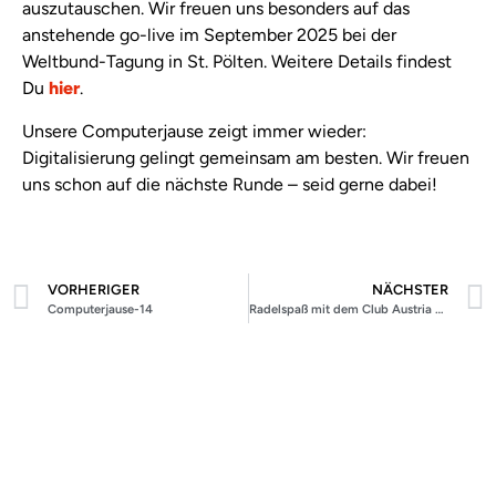
auszutauschen. Wir freuen uns besonders auf das
anstehende go-live im September 2025 bei der
Weltbund-Tagung in St. Pölten. Weitere Details findest
Du
hier
.
Unsere Computerjause zeigt immer wieder:
Digitalisierung gelingt gemeinsam am besten. Wir freuen
uns schon auf die nächste Runde – seid gerne dabei!
VORHERIGER
NÄCHSTER
Computerjause-14
Radelspaß mit dem Club Austria Hannover 🚴‍♀️☕🍰