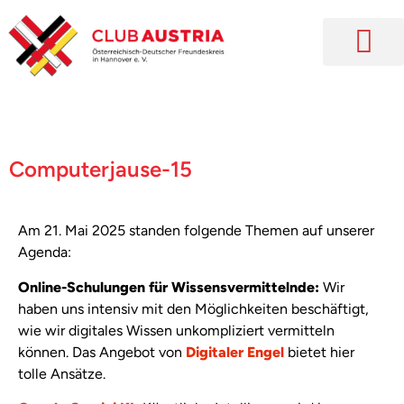
Computerjause-15
Am 21. Mai 2025 standen folgende Themen auf unserer
Agenda:
Online-Schulungen für Wissensvermittelnde:
Wir
haben uns intensiv mit den Möglichkeiten beschäftigt,
wie wir digitales Wissen unkompliziert vermitteln
können. Das Angebot von
Digitaler Engel
bietet hier
tolle Ansätze.