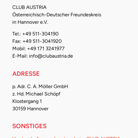
CLUB AUSTRIA
Österreichisch-Deutscher Freundeskreis
in Hannover e.V.
Tel.: +49 511-304190
Fax: +49 511-3041920
Mobil: +49 171 3241977
E-Mail: info@clubaustria.de
ADRESSE
p. Adr. C. A. Möller GmbH
z. Hd. Michael Schöpf
Klostergang 1
30159 Hannover
SONSTIGES