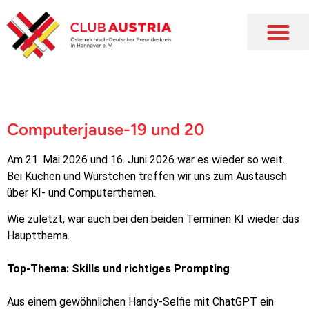
Computerjause-19 und 20
Am 21. Mai 2026 und 16. Juni 2026 war es wieder so weit.
Bei Kuchen und Würstchen treffen wir uns zum Austausch
über KI- und Computerthemen.
Wie zuletzt, war auch bei den beiden Terminen KI wieder das
Hauptthema.
Top-Thema: Skills und richtiges Prompting
Aus einem gewöhnlichen Handy-Selfie mit ChatGPT ein