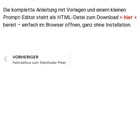
Die komplette Anleitung mit Vorlagen und einem kleinen
Prompt-Editor steht als HTML-Datei zum Download
> hier <
bereit – einfach im Browser öffnen, ganz ohne Installation.
VORHERIGER
Fahrradtour zum Steinhuder Meer