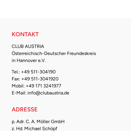
KONTAKT
CLUB AUSTRIA
Österreichisch-Deutscher Freundeskreis
in Hannover e.V.
Tel.: +49 511-304190
Fax: +49 511-3041920
Mobil: +49 171 3241977
E-Mail: info@clubaustria.de
ADRESSE
p. Adr. C. A. Möller GmbH
z. Hd. Michael Schöpf