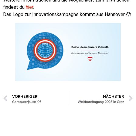
findest du
hier
.
Das Logo zur Innovationskampagne kommt aus Hannover 🙂
VORHERIGER
NÄCHSTER
Computerjause-06
Weltbundtagung 2023 in Graz