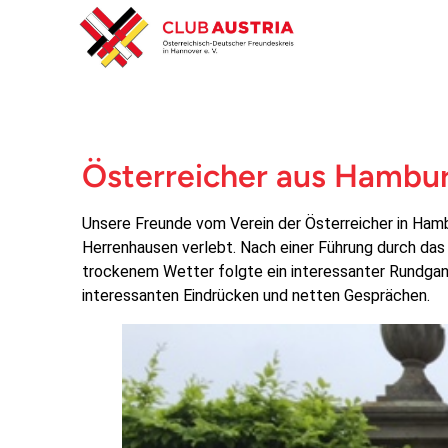
Österreicher aus Hambu
Unsere Freunde vom Verein der Österreicher in Hamb
Herrenhausen verlebt. Nach einer Führung durch das
trockenem Wetter folgte ein interessanter Rundgan
interessanten Eindrücken und netten Gesprächen.