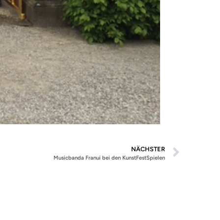
NÄCHSTER
Musicbanda Franui bei den KunstFestSpielen