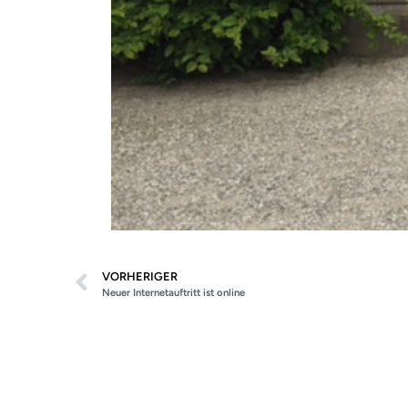
VORHERIGER
Neuer Internetauftritt ist online