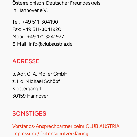
Österreichisch-Deutscher Freundeskreis
in Hannover e.V.
Tel.: +49 511-304190
Fax: +49 511-3041920
Mobil: +49 171 3241977
E-Mail: info@clubaustria.de
ADRESSE
p. Adr. C. A. Möller GmbH
z. Hd. Michael Schöpf
Klostergang 1
30159 Hannover
SONSTIGES
Vorstands-Ansprechpartner beim CLUB AUSTRIA
Impressum / Datenschutzerklärung