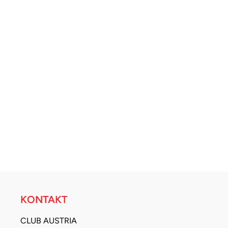
KONTAKT
CLUB AUSTRIA