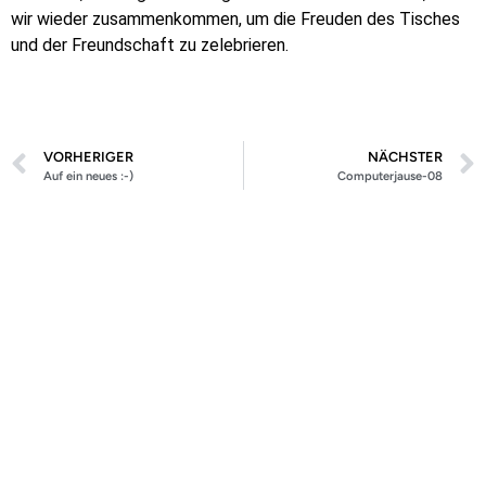
wir wieder zusammenkommen, um die Freuden des Tisches
und der Freundschaft zu zelebrieren.
VORHERIGER
NÄCHSTER
Auf ein neues :-)
Computerjause-08