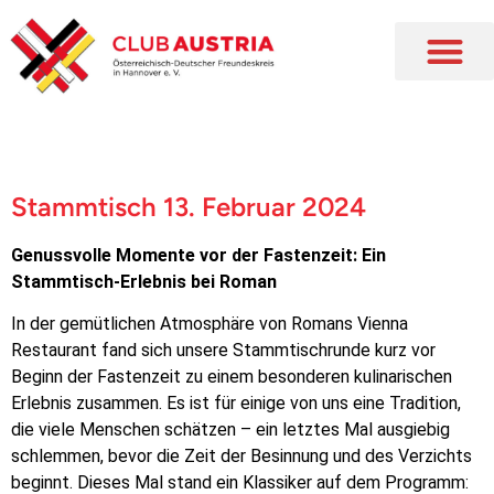
Stammtisch 13. Februar 2024
Genussvolle Momente vor der Fastenzeit: Ein
Stammtisch-Erlebnis bei Roman
In der gemütlichen Atmosphäre von Romans Vienna
Restaurant fand sich unsere Stammtischrunde kurz vor
Beginn der Fastenzeit zu einem besonderen kulinarischen
Erlebnis zusammen. Es ist für einige von uns eine Tradition,
die viele Menschen schätzen – ein letztes Mal ausgiebig
schlemmen, bevor die Zeit der Besinnung und des Verzichts
beginnt. Dieses Mal stand ein Klassiker auf dem Programm: