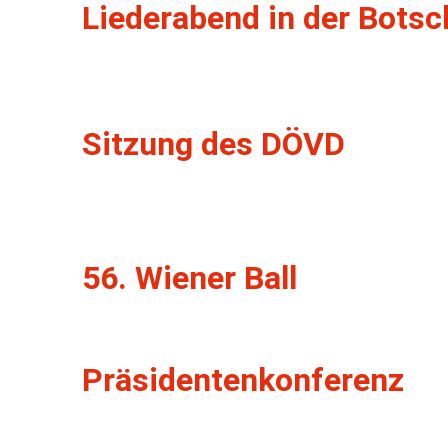
Liederabend in der Botsc
Sitzung des DÖVD
56. Wiener Ball
Präsidentenkonferenz