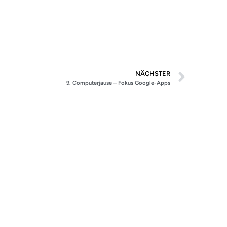
NÄCHSTER
9. Computerjause – Fokus Google-Apps