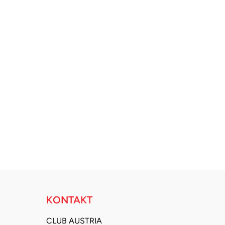
KONTAKT
CLUB AUSTRIA