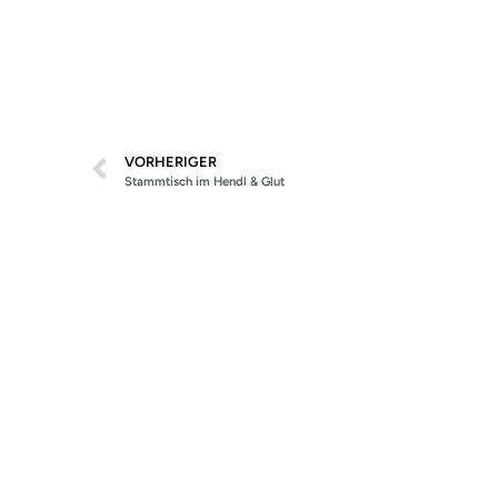
VORHERIGER
Stammtisch im Hendl & Glut